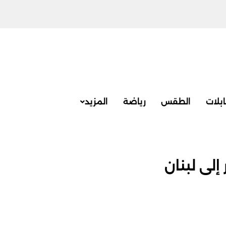
بلات
الطقس
رياضة
المزيد
إلى لبنان