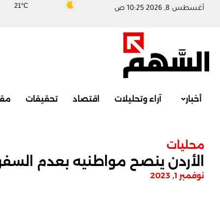
21°C
أغسطس 8, 2026 10:25 ص
أخبار
آراء وتحليلات
اقتصاد
تحقيقات
مقا
محليات
الأردن ينصح مواطنيه بعدم السفر 
نوفمبر 1, 2023