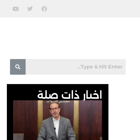
اخبار ذات صلة