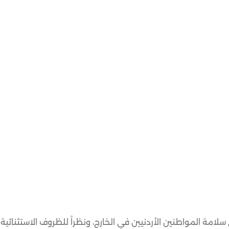
 سلامة المواطنين الأردنيين في الخارج، ونظراً للظروف الاستثنائية 