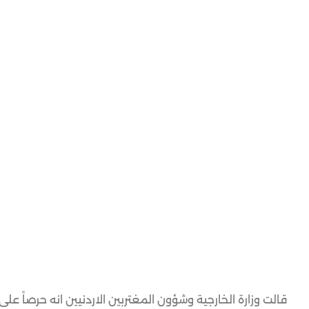
قالت وزارة الخارجية وشؤون المغتربين الاردنيين انه حرصاً على