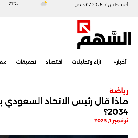
21°C
أغسطس 7, 2026 6:07 ص
أخبار
آراء وتحليلات
اقتصاد
تحقيقات
مقا
رياضة
ماذا قال رئيس الاتحاد السعودي 
2034؟
نوفمبر 1, 2023