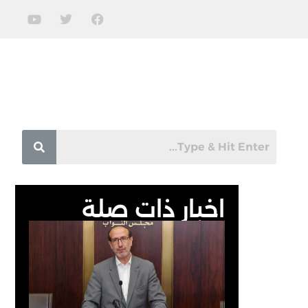
اخبار ذات صلة