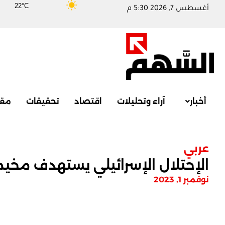
22°C
أغسطس 7, 2026 5:30 م
أخبار
آراء وتحليلات
اقتصاد
تحقيقات
مقا
عربي
الإحتلال الإسرائيلي يستهدف مخي
نوفمبر 1, 2023