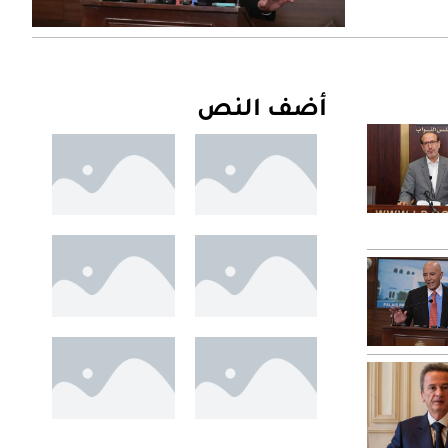
أضف النص