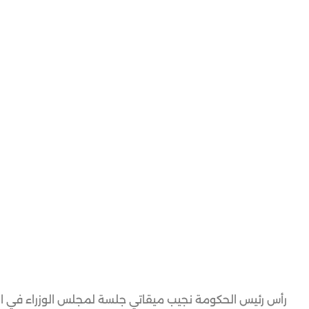
رأس رئيس الحكومة نجيب ميقاتي جلسة لمجلس الوزراء في الس