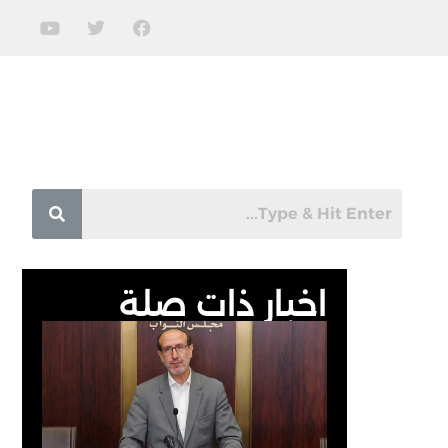
اخبار ذات صلة