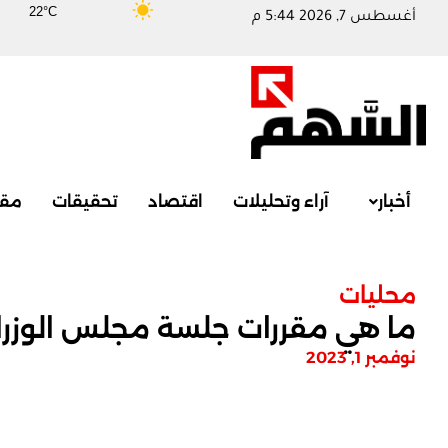
22°C
أغسطس 7, 2026 5:44 م
أخبار
آراء وتحليلات
اقتصاد
تحقيقات
مقا
محليات
ما هي مقررات جلسة مجلس الوزرا
نوفمبر 1, 2023