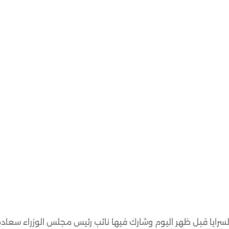
رايا قبل ظهر اليوم وشارك فيها نائب رئيس مجلس الوزراء سعاده