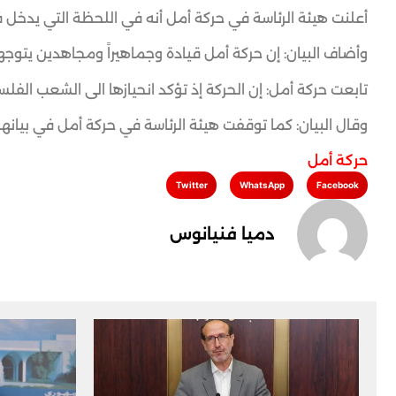
أعلنت هيئة الرئاسة في حركة أمل أنه في اللحظة التي يدخل فيها العدوان الإسرائ
وأضاف البيان: إن حركة أمل قيادة وجماهيراً ومجاهدين يتوج
تابعت حركة أمل: إن الحركة إذ تؤكد انحيازها الى الشعب 
وقال البيان: كما توقفت هيئة الرئاسة في حركة أمل في بيانها
حركة أمل
Twitter
WhatsApp
Facebook
دميا فنيانوس