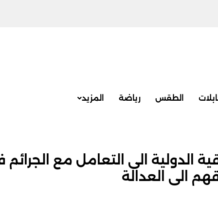
بلات
الطقس
رياضة
المزيد
ة الدولية الى التعامل مع الجرائم 
م الى العدالة