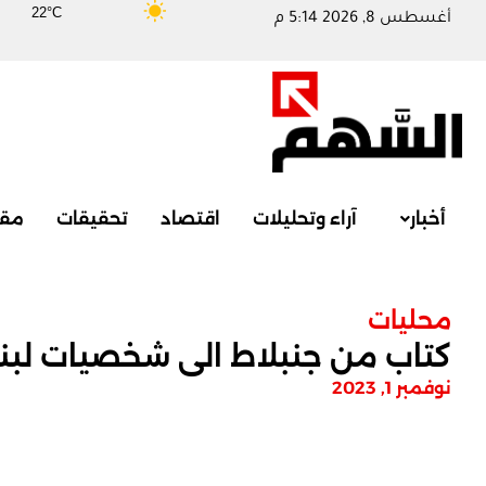
22°C
أغسطس 8, 2026 5:14 م
أخبار
آراء وتحليلات
اقتصاد
تحقيقات
مقا
محليات
كتاب من جنبلاط الى شخصيات لبنا
نوفمبر 1, 2023