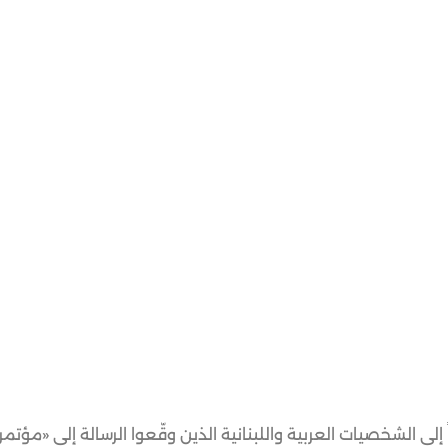
إلى الشخصيات العربية واللبنانية الذين وقّعوا الرسالة إلى «مؤتمر