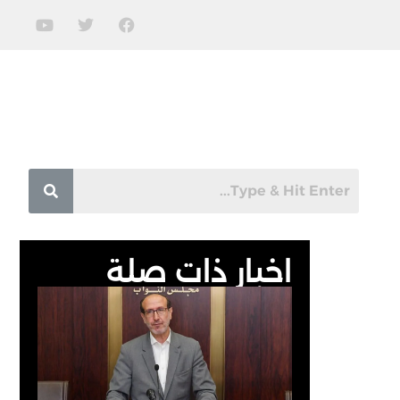
اخبار ذات صلة