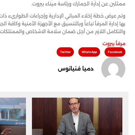
ممثلين عن إدارة الجمارك ورئاسة ميناء بيروت.
وتم عرض خطة إخلاء المباني الإدارية وإجراءات الطوارىء ذات
بها إدارة المرفأ تباعاً وبالتنسيق مع الأجهزة الأمنية وكافة 
والتكامل اللازم من أجل ضمان سلامة الاشخاص والممتلكات
مرفأ بيروت
Twitter
WhatsApp
Facebook
دميا فنيانوس