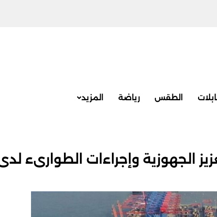
بلات
الطقس
رياضة
المزيد
يز الجهوزية وإجراءات الطوارىء لدى 