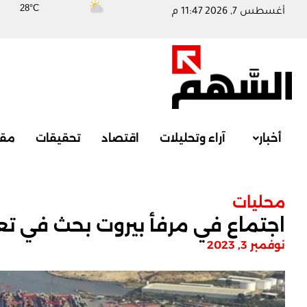
28°C
أغسطس 7, 2026 11:47 م
أخبار
آراء وتحليلات
اقتصاد
تحقيقات
مقا
محليات
اجتماع في مرفأ بيروت بحث في تعز
نوفمبر 3, 2023