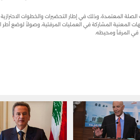
 الصلة المعتمدة، وذلك في إطار التحضيرات والخطوات الاحترازية 
الجهات المعنية المشاركة في العمليات المرفئية، وصولاً لوضع أطر ا
 في المرفأ ومحيطه.