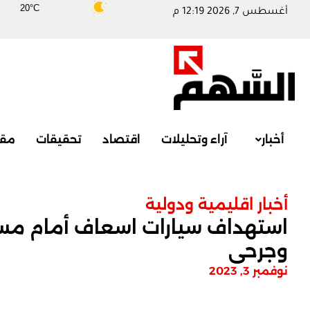
20°C
أغسطس 7, 2026 12:19 م
أخبار
آراء وتحليلات
اقتصاد
تحقيقات
مقا
أخبار اقليمية ودولية
استهداف سيارات اسعاف أمام م
وجرحى
نوفمبر 3, 2023