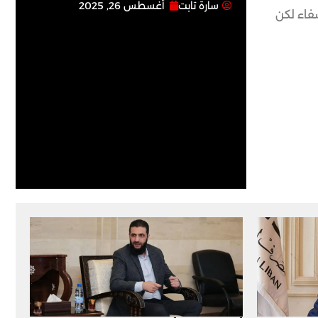
سارة تابت
أغسطس 26, 2025
فاء لكن