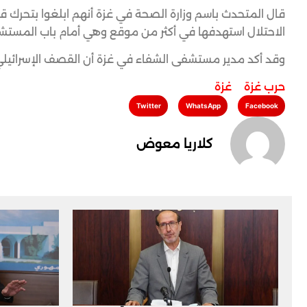
قال المتحدث باسم وزارة الصحة في غزة أنهم ابلغوا بتحرك 
الاحتلال استهدفها في أكثر من موقع وهي أمام باب المستش
وقد أكد مدير مستشفى الشفاء في غزة أن القصف الإسرائيلي 
حرب غزة
,
غزة
Twitter
WhatsApp
Facebook
كلاريا معوض