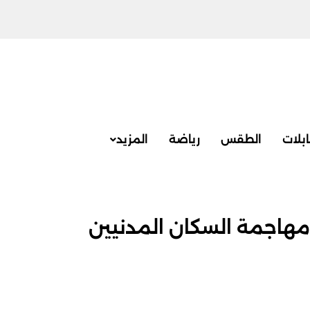
بلات
الطقس
رياضة
المزيد
 مهاجمة السكان المدنيين