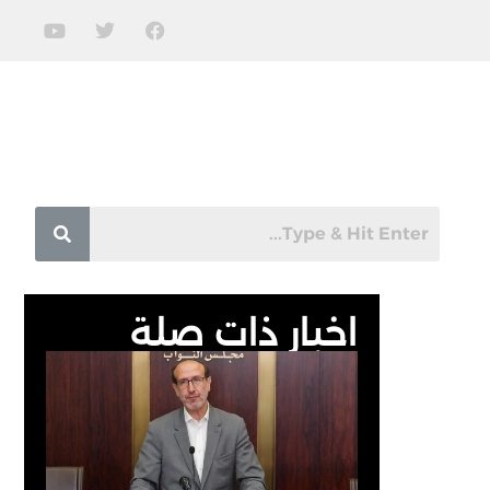
اخبار ذات صلة