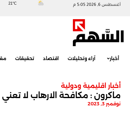
21°C
أغسطس 6, 2026 5:05 م
أخبار
آراء وتحليلات
اقتصاد
تحقيقات
مقا
أخبار اقليمية ودولية
ماكرون : مكافحة الارهاب لا تعني
نوفمبر 3, 2023