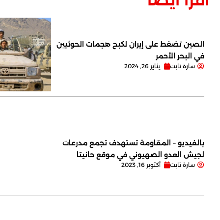
الصين تضغط على إيران لكبح هجمات الحوثيين
في البحر الأحمر
سارة تابت
يناير 26, 2024
بالفيديو – المقاومة تستهدف تجمع مدرعات
لجيش العدو الصهيوني في موقع حانيتا
سارة تابت
أكتوبر 16, 2023