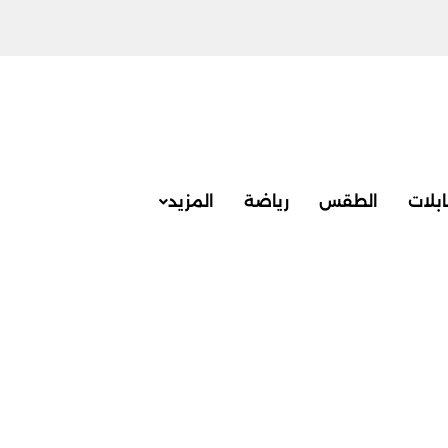
بلات
الطقس
رياضة
المزيد