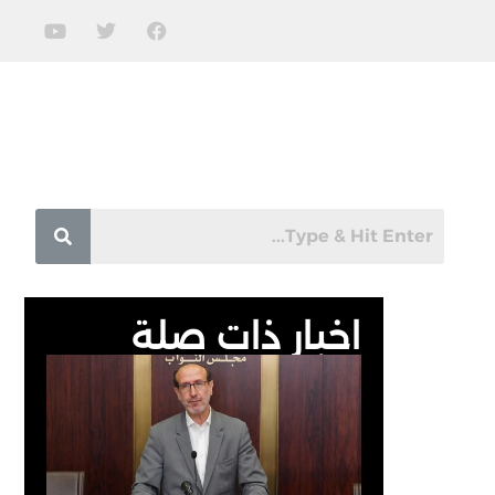
اخبار ذات صلة