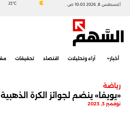
21°C
أغسطس 8, 2026 10:03 ص
أخبار
آراء وتحليلات
اقتصاد
تحقيقات
مقا
رياضة
«يويفا» ينضم لجوائز الكرة الذهبية
نوفمبر 3, 2023