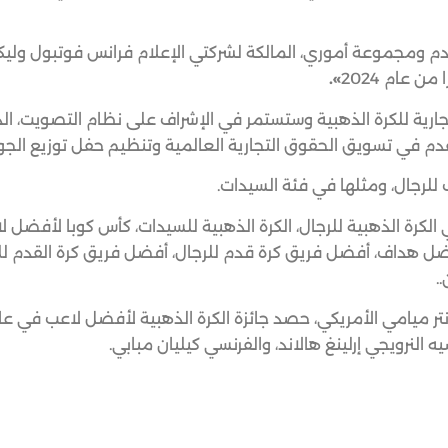
لقدم ومجموعة أموري، المالكة لشركتي الإعلام فرانس فوتبول ولي
 عام 2024
».
جارية للكرة الذهبية وستستمر في الإشراف على نظام التصويت، ا
دم في تسويق الحقوق التجارية العالمية وتنظيم حفل توزيع الجوا
للرجال، ومثلها في فئة السيدات.
هي الكرة الذهبية للرجال، الكرة الذهبية للسيدات، كأس كوبا لأفضل
 لأفضل هداف، أفضل فريق كرة قدم للرجال، أفضل فريق كرة القدم ل
.
 النرويجي إرلينغ هالاند، والفرنسي كيليان مبابي.