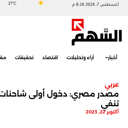
27°C
أغسطس 7, 2026 8:26 م
أخبار
آراء وتحليلات
اقتصاد
تحقيقات
مقا
عربي
مصدر مصري: دخول أولى شاحنات ال
تنفي
أكتوبر 22, 2023