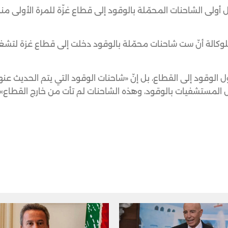
ولى الشاحنات المحمّلة بالوقود إلى قطاع غزّة للمرة الأولى منذ
للوكالة أنّ ست شاحنات محمّلة بالوقود دخلت إلى قطاع غزة لتش
 الوقود إلى القطاع، بل إنّ «شاحنات الوقود التي يتم الحديث عن
ض المستشفيات بالوقود، وهذه الشاحنات لم تأت من خارج القطاع»