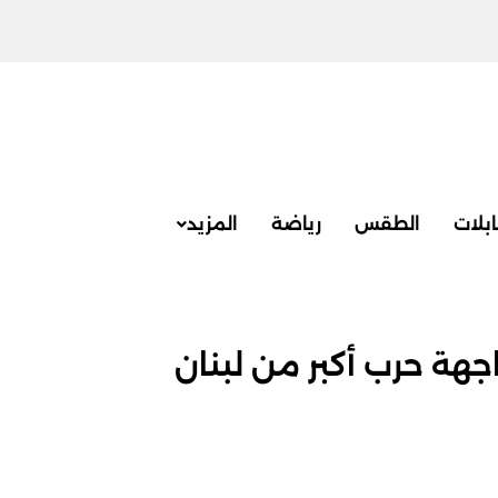
بلات
الطقس
رياضة
المزيد
اجهة حرب أكبر من لبنان