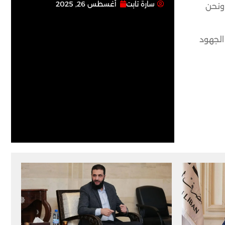
سارة تابت
أغسطس 26, 2025
 ونحن
الجهود