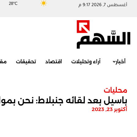
28°C
أغسطس 7, 2026 9:17 م
أخبار
آراء وتحليلات
اقتصاد
تحقيقات
مقا
محليات
باسيل بعد لقائه جنبلاط: نحن بمو
أكتوبر 23, 2023