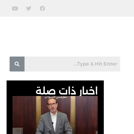
اخبار ذات صلة