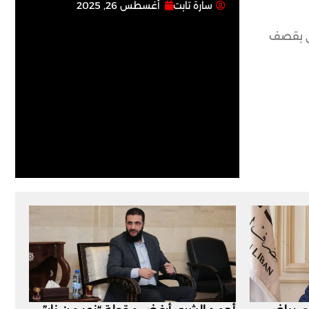
سارة تابت
أغسطس 26, 2025
لي بقصف