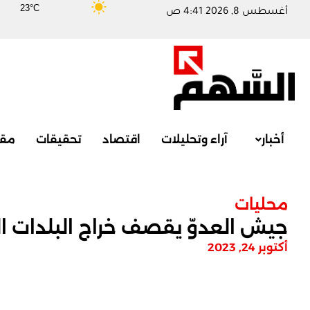
23°C
أغسطس 8, 2026 4:41 ص
أخبار
آراء وتحليلات
اقتصاد
تحقيقات
مقا
محليات
جيش العدوّ يقصف خراج البلدات ا
أكتوبر 24, 2023