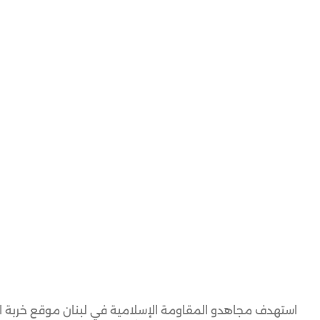
استهدف مجاهدو المقاومة الإسلامية في لبنان موقع خربة الم