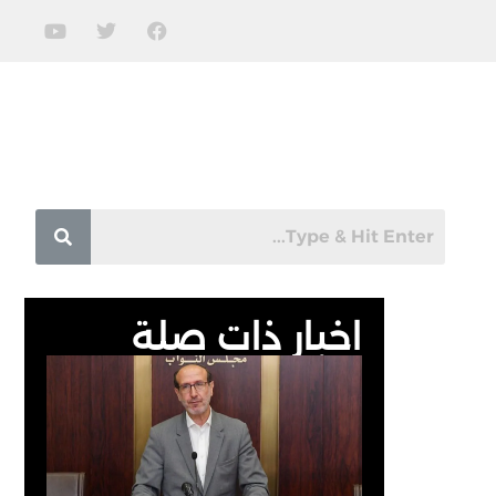
اخبار ذات صلة