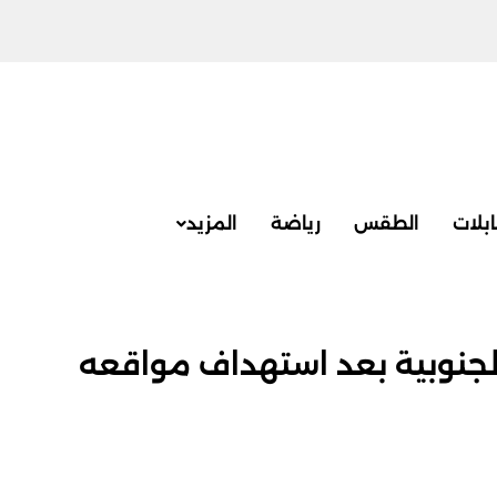
بلات
الطقس
رياضة
المزيد
لجنوبية بعد استهداف مواقعه