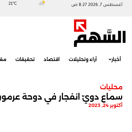
21°C
أغسطس 7, 2026 8:27 ص
أخبار
آراء وتحليلات
اقتصاد
تحقيقات
مقا
محليات
سماع دويّ انفجار في دوحة عرمو
أكتوبر 24, 2023