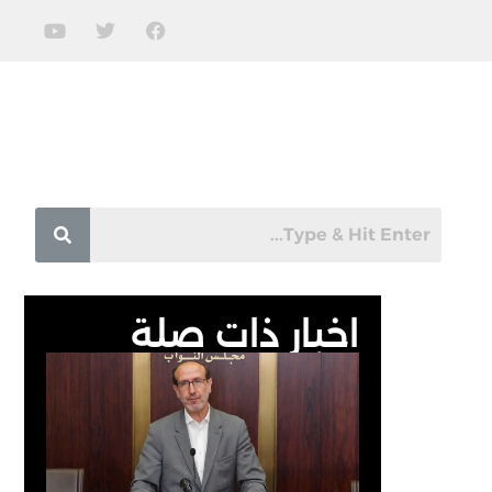
اخبار ذات صلة