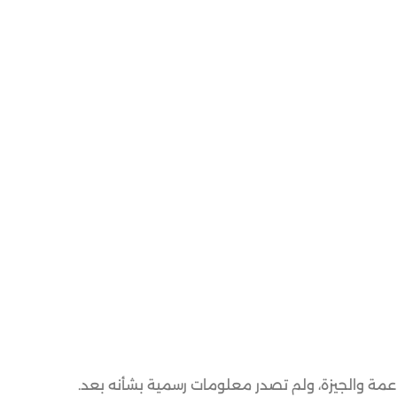
اعمة والجيزة، ولم تصدر معلومات رسمية بشأنه بعد.