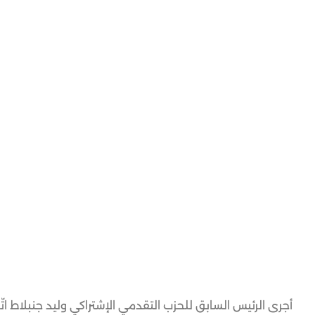
أجرى الرئيس السابق للحزب التقدمي الإشتراكي وليد جنبلاط اتّ