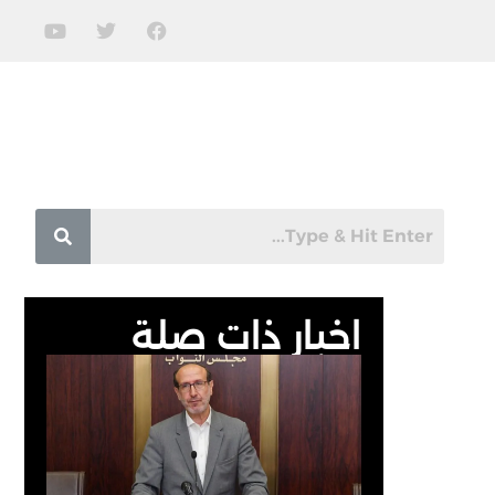
اخبار ذات صلة