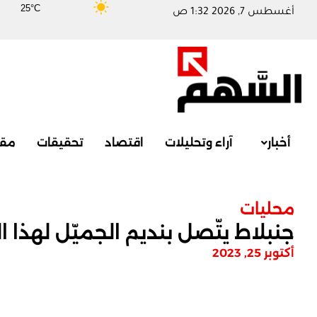
25°C
أغسطس 7, 2026 1:32 ص
أخبار
آراء وتحليلات
اقتصاد
تحقيقات
مقا
محليات
جنبلاط يتّصل بنديم الجميّل لهذا 
أكتوبر 25, 2023